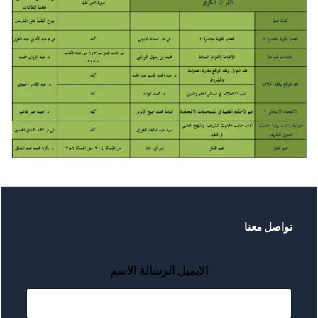
تواصل معنا
الايميل الرسالة الاسم