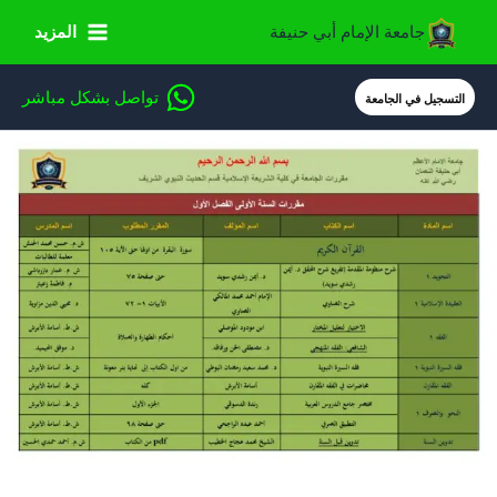
خطي
جامعة الإمام أبي حنيفة
المزيد
لى
لمحتوى
تواصل بشكل مباشر
التسجيل في الجامعة