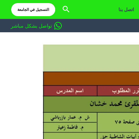
البحث
اتصل بنا
التسجيل في الجامعة
تواصل بشكل مباشر