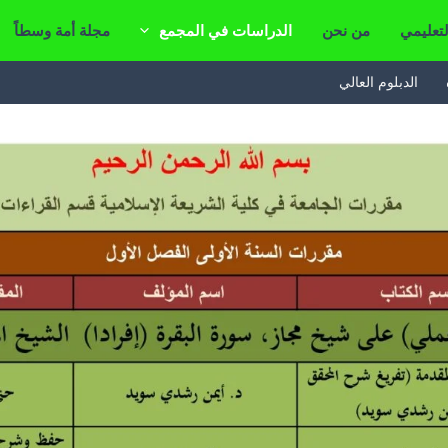
لتعليمي
من نحن
الدراسات في المجمع
مجلة أمة وسطاً
الدبلوم العالي