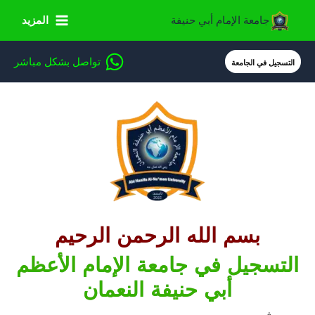
خطي
جامعة الإمام أبي حنيفة
المزيد
لى
لمحتوى
تواصل بشكل مباشر
التسجيل في الجامعة
بسم الله الرحمن الرحيم
التسجيل في جامعة الإمام الأعظم
أبي حنيفة النعمان