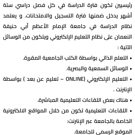
رئيسيين تكون فترة الدراسة في كل فصل دراسي ستة
أشهر يدخل ضمنها فترة التسجيل والامتحانات. و يعتمد
نظام الدراسة في جامعة الإمام الأعظم أبي حنيفة
النعمان على نظام التعليم الإلكتروني ويتكون من الوسائل
الآتية :
• التعلم الذاتي بواسطة الكتب الجامعية المقررة.
• الوسائل السمعية والبصرية.
• التعليم الإلكتروني (ONLINE – تعليم عن بعد ) بواسطة
الإنترنت .
• هناك بعض اللقاءات التعليمية المباشرة.
• اللقاءات التعليمية تكون من خلال المواقع الالكترونية
الخاصة بالجامعة عبر الإنترنت:
الموقع الرسمي للجامعة.