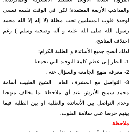
والمذاهب الأربعة المعتمدة؛ لكن في الوقت نفسه نسعى
لوحدة قلوب المسلمين تحت مظلة (لا إله إلا الله محمد
رسول الله صلى الله عليه و آله وصحبه وسلم ) رغم
اختلاف المناهج،
لذلك أنصح جميع الأساتذة و الطلبة الكرام:
1- النظر إلى عظم كلمة التوحيد التي تجمعنا
2- معرفة منهج الجامعة والسؤال عنه .
3- التواصل مع المشرف العام الشيخ الطبيب أسامة
محمد سميح الأبرش عند أي ملاحظة لما يخالف منهجنا
وعدم التواصل بين الأساتذة والطلبة او بين الطلبة فيما
بينهم حرصا على سلامة القلوب.
ملاحظة