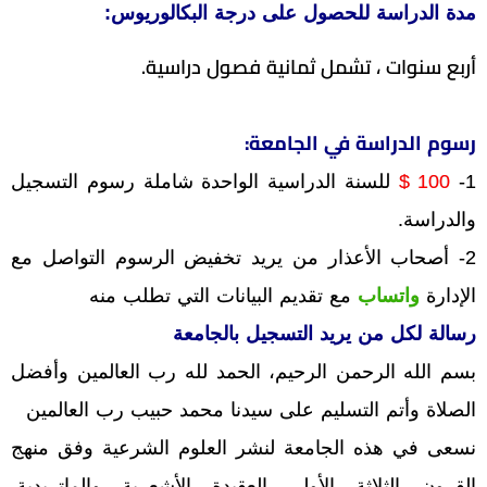
مدة الدراسة للحصول على درجة البكالوريوس:
أربع سنوات ، تشمل ثمانية فصول دراسية.
رسوم الدراسة في الجامعة:
1-
100 $
للسنة الدراسية الواحدة شاملة رسوم التسجيل
والدراسة.
2- أصحاب الأعذار من يريد تخفيض الرسوم التواصل مع
الإدارة
واتساب
مع تقديم البيانات التي تطلب منه
رسالة لكل من يريد التسجيل بالجامعة
بسم الله الرحمن الرحيم، الحمد لله رب العالمين وأفضل
الصلاة وأتم التسليم على سيدنا محمد حبيب رب العالمين
نسعى في هذه الجامعة لنشر العلوم الشرعية وفق منهج
القرون الثلاثة الأولى العقيدة الأشعرية والماتريدية.