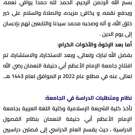
بسم الله الرحمن الرحيم، الحمد لله حمدا يوافي نعمه،
ويدفع نقمه، و يكافئ مزيده، والصلاة والسلام على خير
خلق الله، و آله وصحبه محمد سيدنا والتابعين لهم بإحسان
إلى يوم الدين .
أما بعد الإخوة والأخوات الكرام:
بفضل الله تبارك وتعالى، وبعد الاستخارة، والاستشارة، تم
افتتاح جامعة الإمام الأعظم أبي حنيفة النعمان رضي الله
تعالى عنه في مطلع عام 2022 م الموافق لعام 1443 هـ.
نظام ومتطلبات الدراسة في الجامعة:
تأخذ كلية الشريعة الإسلامية وكلية اللغة العربية بجامعة
الإمام الأعظم أبي حنيفة النعمان بنظام الفصول
الدراسية ، حيث يقسم العام الدراسي إلى فصلين دراسيين