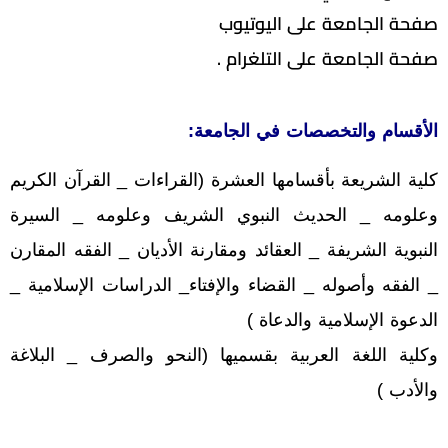
صفحة الجامعة على اليوتيوب
صفحة الجامعة على التلغرام .
الأقسام والتخصصات في الجامعة:
كلية الشريعة بأقسامها العشرة (القراءات _ القرآن الكريم
وعلومه _ الحديث النبوي الشريف وعلومه _ السيرة
النبوية الشريفة _ العقائد ومقارنة الأديان _ الفقه المقارن
_ الفقه وأصوله _ القضاء والإفتاء_ الدراسات الإسلامية _
الدعوة الإسلامية والدعاة )
وكلية اللغة العربية بقسميها (النحو والصرف _ البلاغة
والأدب )